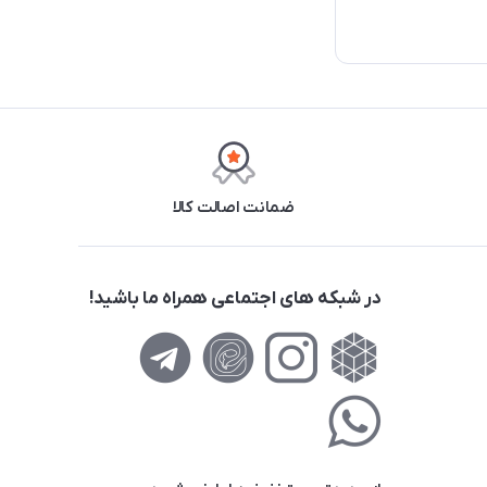
ضمانت اصالت کالا
در شبکه های اجتماعی همراه ما باشید!