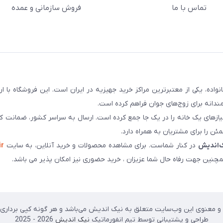
تماس با ما
فروش سازمانی و عمده
سابقه و اعتماد بیش از ۵۰ هزار خانواده، یکی از معتبرترین مراکز خرید جهیزیه در ایران است. این فروشگاه ب
ندانه برای زوج‌های جوان فراهم کرده است.
نیازهای یک خانه را در یک جا جمع کرده است. ارسال به سراسر کشور، ضمانت کی
ن را برای مشتریان به همراه دارد.
‌اندیش
در کنار شماست. برای مشاهده محصولات و خرید آنلاین، به سایت
ir
چنین جهت رفاه حال شما عزیزان ، خرید حضوری نیز امکان پذیر می باشد.
 معنوی این وب‌سایت متعلق به نیک اندیش می‌باشد و هر گونه کپی برداری پی
طراحی و پشتیبانی توسط تیم انفورماتیک
نیک اندیش
2026 - 2025