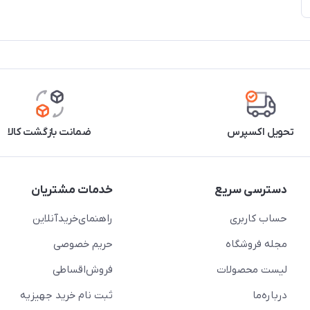
تحویل اکسپرس
ضمانت بازگشت کالا
دسترسی سریع
خدمات مشتریان
حساب کاربری
راهنمای‌خرید‌آنلاین
مجله فروشگاه
حریم خصوصی
لیست محصولات
فروش‌اقساطی
درباره‌ما
ثبت نام خرید جهیزیه