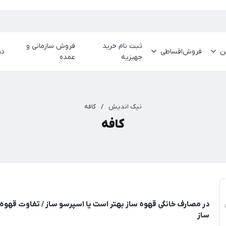
ثبت نام خرید
فروش سازمانی و
ین
فروش‌اقساطی
در
جهیزیه
عمده
نیک اندیش
/
کافه
کافه
در مصارف خانگی قهوه ساز بهتر است یا اسپرسو ساز / تفاوت قهوه 
ساز