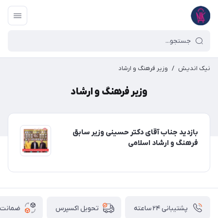
نیک اندیش
/
وزیر فرهنگ و ارشاد
وزیر فرهنگ و ارشاد
بازدید جناب آقای دکتر حسینی وزیر سابق
فرهنگ و ارشاد اسلامی
پشتیبانی ۲۴ ساعته
ضمانت ب
تحویل اکسپرس