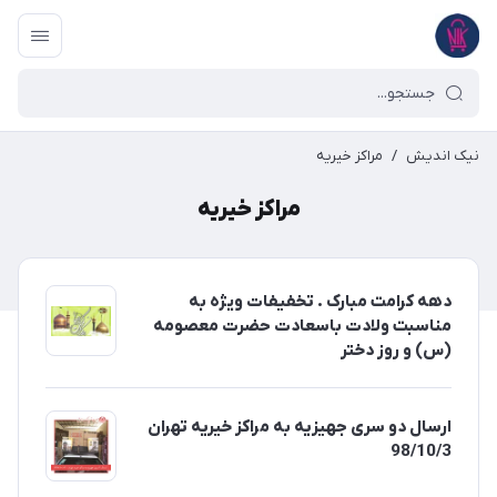
نیک اندیش
/
مراکز خیریه
مراکز خیریه
دهه کرامت مبارک . تخفیفات ویژه به
مناسبت ولادت باسعادت حضرت معصومه
(س) و روز دختر
ارسال دو سری جهیزیه به مراکز خیریه تهران
98/10/3