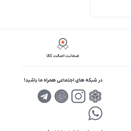
ضمانت اصالت کالا
در شبکه های اجتماعی همراه ما باشید!