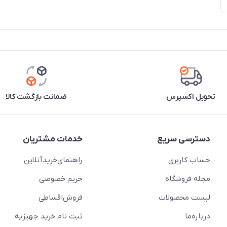
تحویل اکسپرس
ضمانت بازگشت کالا
دسترسی سریع
خدمات مشتریان
حساب کاربری
راهنمای‌خرید‌آنلاین
مجله فروشگاه
حریم خصوصی
لیست محصولات
فروش‌اقساطی
درباره‌ما
ثبت نام خرید جهیزیه