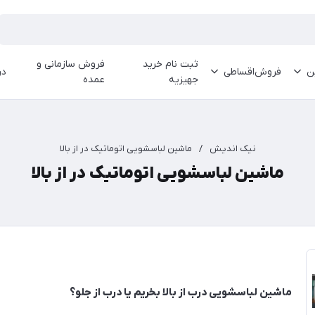
ثبت نام خرید
فروش سازمانی و
ین
فروش‌اقساطی
در
جهیزیه
عمده
نیک اندیش
/
ماشین لباسشویی اتوماتیک در از بالا
ماشین لباسشویی اتوماتیک در از بالا
ماشین لباسشویی درب از بالا بخریم یا درب از جلو؟