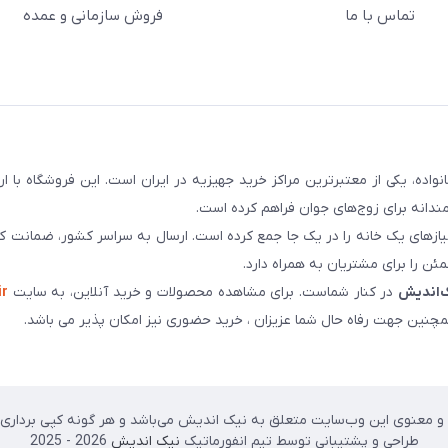
تماس با ما
فروش سازمانی و عمده
سابقه و اعتماد بیش از ۵۰ هزار خانواده، یکی از معتبرترین مراکز خرید جهیزیه در ایران است. این فروشگاه ب
ندانه برای زوج‌های جوان فراهم کرده است.
نیازهای یک خانه را در یک جا جمع کرده است. ارسال به سراسر کشور، ضمانت کی
ن را برای مشتریان به همراه دارد.
‌اندیش
در کنار شماست. برای مشاهده محصولات و خرید آنلاین، به سایت
ir
چنین جهت رفاه حال شما عزیزان ، خرید حضوری نیز امکان پذیر می باشد.
 معنوی این وب‌سایت متعلق به نیک اندیش می‌باشد و هر گونه کپی برداری پی
طراحی و پشتیبانی توسط تیم انفورماتیک
نیک اندیش
2026 - 2025