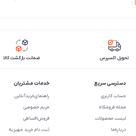
تحویل اکسپرس
ضمانت بازگشت کالا
دسترسی سریع
خدمات مشتریان
حساب کاربری
راهنمای‌خرید‌آنلاین
مجله فروشگاه
حریم خصوصی
لیست محصولات
فروش‌اقساطی
درباره‌ما
ثبت نام خرید جهیزیه