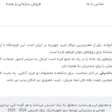
تماس با ما
فروش سازمانی و عمده
سابقه و اعتماد بیش از ۵۰ هزار خانواده، یکی از معتبرترین مراکز خرید جهیزیه در ایران است. این فروشگاه ب
ندانه برای زوج‌های جوان فراهم کرده است.
نیازهای یک خانه را در یک جا جمع کرده است. ارسال به سراسر کشور، ضمانت کی
ن را برای مشتریان به همراه دارد.
‌اندیش
در کنار شماست. برای مشاهده محصولات و خرید آنلاین، به سایت
ir
چنین جهت رفاه حال شما عزیزان ، خرید حضوری نیز امکان پذیر می باشد.
 معنوی این وب‌سایت متعلق به نیک اندیش می‌باشد و هر گونه کپی برداری پی
طراحی و پشتیبانی توسط تیم انفورماتیک
نیک اندیش
2026 - 2025