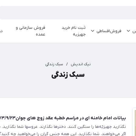
ثبت نام خرید
فروش سازمانی و
ین
فروش‌اقساطی
در
جهیزیه
عمده
نیک اندیش
/
سبک زندگی
سبک زندگی
بیانات امام خامنه ای در مراسم خطبه عقد زوج های جوان۱۳۷۳/۹/۲۳
نگذارید جهیزیّه‌ها را سنگین کنند. دخترها نگذارند. عروسها شما نگذارید. 
اگر می‌خواهند، شما نگذارید. این همه جنس گران را می‌خواهید چه کنید؟