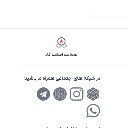
ضمانت اصالت کالا
در شبکه های اجتماعی همراه ما باشید!