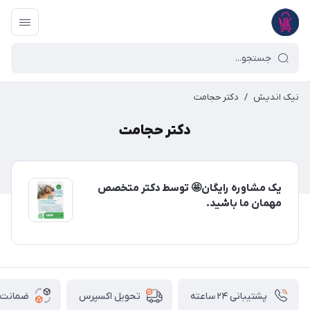
نیک اندیش
/
دکتر حجامت
دکتر حجامت
یک مشاوره رایگان🤩 توسط دکتر متخصص
مهمان ما باشید.
پشتیبانی ۲۴ ساعته
ضمانت ب
تحویل اکسپرس