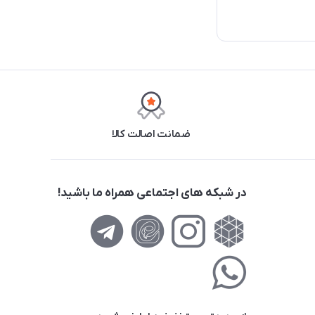
ضمانت اصالت کالا
در شبکه های اجتماعی همراه ما باشید!