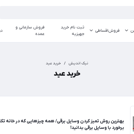
ثبت نام خرید
فروش سازمانی و
ین
فروش‌اقساطی
در
جهیزیه
عمده
نیک اندیش
/
خرید عید
خرید عید
بهترین روش تمیز کردن وسایل برقی/ همه چیزهایی که در خانه تکان
برخورد با وسایل برقی بدانید!