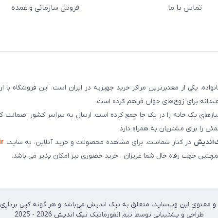
تماس با ما
فروش سازمانی و عمده
سابقه و اعتماد بیش از ۵۰ هزار خانواده، یکی از معتبرترین مراکز خرید جهیزیه در ایران است. این فروشگاه ب
ندانه برای زوج‌های جوان فراهم کرده است.
نیازهای یک خانه را در یک جا جمع کرده است. ارسال به سراسر کشور، ضمانت کی
ن را برای مشتریان به همراه دارد.
‌اندیش
در کنار شماست. برای مشاهده محصولات و خرید آنلاین، به سایت
ir
چنین جهت رفاه حال شما عزیزان ، خرید حضوری نیز امکان پذیر می باشد.
 معنوی این وب‌سایت متعلق به نیک اندیش می‌باشد و هر گونه کپی برداری پی
طراحی و پشتیبانی توسط تیم انفورماتیک
نیک اندیش
2026 - 2025