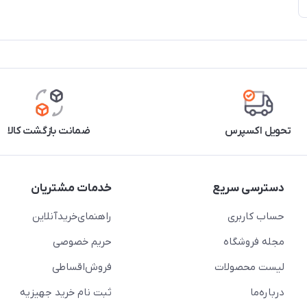
تحویل اکسپرس
ضمانت بازگشت کالا
دسترسی سریع
خدمات مشتریان
حساب کاربری
راهنمای‌خرید‌آنلاین
مجله فروشگاه
حریم خصوصی
لیست محصولات
فروش‌اقساطی
درباره‌ما
ثبت نام خرید جهیزیه