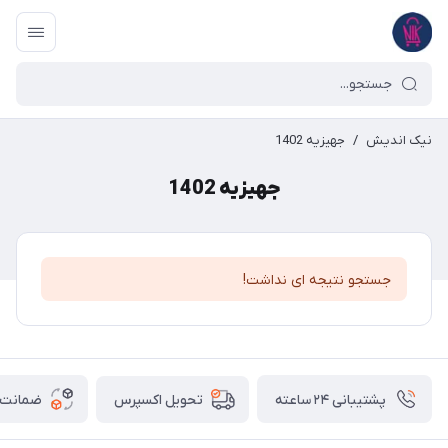
نیک اندیش
/
جهیزیه 1402
جهیزیه 1402
جستجو نتیجه ای نداشت!
پشتیبانی ۲۴ ساعته
ضمانت ب
تحویل اکسپرس