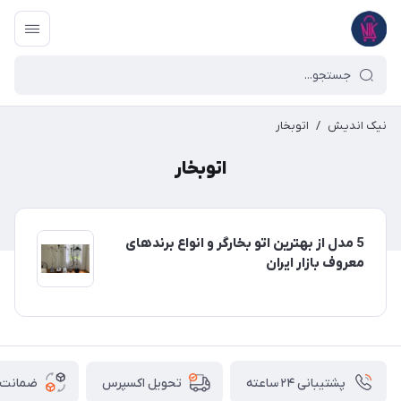
نیک اندیش
/
اتوبخار
اتوبخار
5 مدل از بهترین اتو بخارگر و انواع برندهای
معروف بازار ایران
پشتیبانی ۲۴ ساعته
ضمانت ب
تحویل اکسپرس