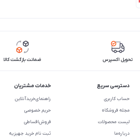
تحویل اکسپرس
ضمانت بازگشت کالا
دسترسی سریع
خدمات مشتریان
حساب کاربری
راهنمای‌خرید‌آنلاین
مجله فروشگاه
حریم خصوصی
لیست محصولات
فروش‌اقساطی
درباره‌ما
ثبت نام خرید جهیزیه