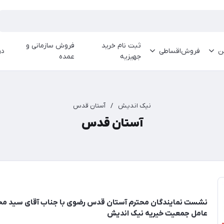
ثبت نام خرید
فروش سازمانی و
ین
فروش‌اقساطی
در
جهیزیه
عمده
نیک اندیش
/
آستان قدس
آستان قدس
نشست نمایندگان محترم آستان قدس رضوی با جناب آقای سید محم
عامل جمعیت خیریه نیک اندیش