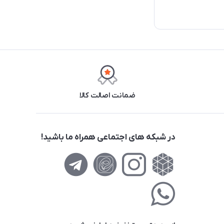
ضمانت اصالت کالا
در شبکه های اجتماعی همراه ما باشید!