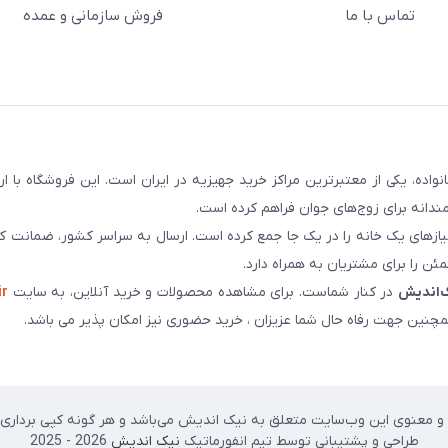
تماس با ما
فروش سازمانی و عمده
سابقه و اعتماد بیش از ۵۰ هزار خانواده، یکی از معتبرترین مراکز خرید جهیزیه در ایران است. این فروشگاه ب
ندانه برای زوج‌های جوان فراهم کرده است.
نیازهای یک خانه را در یک جا جمع کرده است. ارسال به سراسر کشور، ضمانت کی
ن را برای مشتریان به همراه دارد.
‌اندیش
در کنار شماست. برای مشاهده محصولات و خرید آنلاین، به سایت
ir
چنین جهت رفاه حال شما عزیزان ، خرید حضوری نیز امکان پذیر می باشد.
 معنوی این وب‌سایت متعلق به نیک اندیش می‌باشد و هر گونه کپی برداری پی
طراحی و پشتیبانی توسط تیم انفورماتیک
نیک اندیش
2026 - 2025