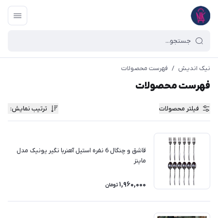
نیک اندیش
/
فهرست محصولات
فهرست محصولات
فیلتر محصولات
ترتیب نمایش
:
قاشق و چنگال 6 نفره استیل آهنربا نگیر یونیک مدل
ماینز
1,960,000
تومان